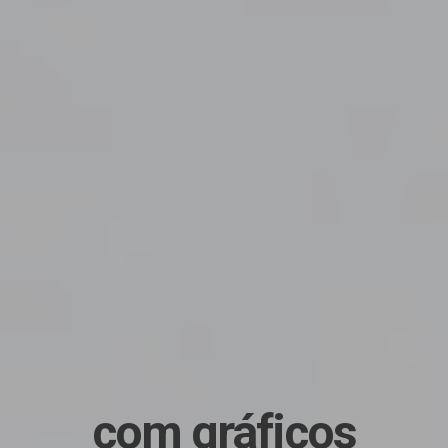
com editor