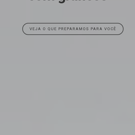
visual
VEJA O QUE PREPARAMOS PARA VOCÊ