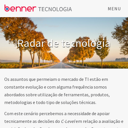
MENU
Radar de tecnologia
Os assuntos que permeiam o mercado de TI estão em
constante evolução e com alguma frequência somos
abordados sobre utilização de ferramentas, produtos,
metodologias e todo tipo de soluções técnicas.
Com este cenário percebemos a necessidade de apoiar
tecnicamente as decisões do
C-Level
em relação a avaliação e