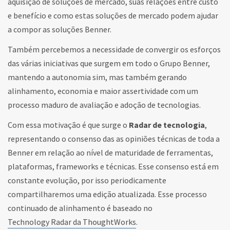
aquisição de soluções de mercado, suas relações entre custo
e benefício e como estas soluções de mercado podem ajudar
a compor as soluções Benner.
Também percebemos a necessidade de convergir os esforços
das várias iniciativas que surgem em todo o Grupo Benner,
mantendo a autonomia sim, mas também gerando
alinhamento, economia e maior assertividade com um
processo maduro de avaliação e adoção de tecnologias.
Com essa motivação é que surge o
Radar de tecnologia
,
representando o consenso das as opiniões técnicas de toda a
Benner em relação ao nível de maturidade de ferramentas,
plataformas, frameworks e técnicas. Esse consenso está em
constante evolução, por isso periodicamente
compartilharemos uma edição atualizada. Esse processo
continuado de alinhamento é baseado no
Technology Radar da ThoughtWorks
.