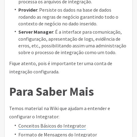
processa os arquivos de integração.
Provider
: Persiste os dados na base de dados
rodando as regras de negócio garantindo todo o
contexto de negócio no dado inserido.
Server Manager
: É a interface para comunicação,
configuração, apresentação de logs, evidência de
erros, etc., possibilitando assim uma administração
sobre o processo de integração como um todo.
Fique atento, pois é importante ter uma conta de
integração configurada.
Para Saber Mais
Temos material na Wiki que ajudam a entender e
configurar o Integrator:
Conceitos Básicos do Integrator
Formato de Mensagens do Integrator