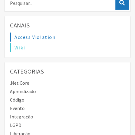
CANAIS
Access Violation
Wiki
CATEGORIAS
.Net Core
Aprendizado
Código
Evento
Integração
LGPD
Liberação