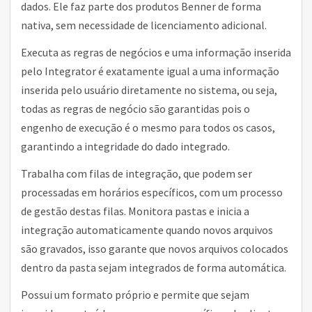
dados. Ele faz parte dos produtos Benner de forma
nativa, sem necessidade de licenciamento adicional.
Executa as regras de negócios e uma informação inserida
pelo Integrator é exatamente igual a uma informação
inserida pelo usuário diretamente no sistema, ou seja,
todas as regras de negócio são garantidas pois o
engenho de execução é o mesmo para todos os casos,
garantindo a integridade do dado integrado.
Trabalha com filas de integração, que podem ser
processadas em horários específicos, com um processo
de gestão destas filas. Monitora pastas e inicia a
integração automaticamente quando novos arquivos
são gravados, isso garante que novos arquivos colocados
dentro da pasta sejam integrados de forma automática.
Possui um formato próprio e permite que sejam