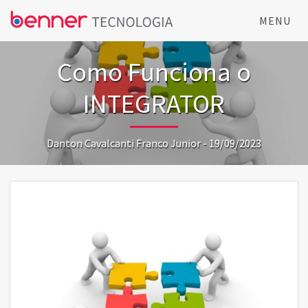
MENU
Como Funciona o
INTEGRATOR
Danton Cavalcanti Franco Junior - 19/09/2023