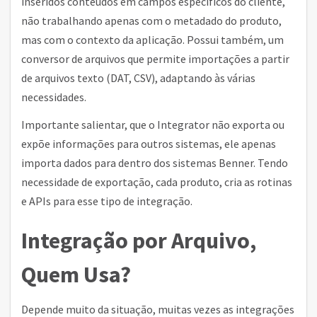
inseridos conteúdos em campos específicos do cliente,
não trabalhando apenas com o metadado do produto,
mas com o contexto da aplicação. Possui também, um
conversor de arquivos que permite importações a partir
de arquivos texto (DAT, CSV), adaptando às várias
necessidades.
Importante salientar, que o Integrator não exporta ou
expõe informações para outros sistemas, ele apenas
importa dados para dentro dos sistemas Benner. Tendo
necessidade de exportação, cada produto, cria as rotinas
e APIs para esse tipo de integração.
Integração por Arquivo,
Quem Usa?
Depende muito da situação, muitas vezes as integrações