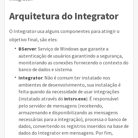
Arquitetura do Integrator
O Integrator usa alguns componentes para atingir o
objetivo final, são eles:
BServer
: Serviço de Windows que garante a
autenticação de usuários garantindo a segurança,
monitorando as conexões fornecendo o contexto do
banco de dados e sistema.
Integrator
: Não é comum ter instalado nos
ambientes de desenvolvimento, sua instalação é
feita quando da necessidade de usar integrações
(instalado através do
intsrv.exe
). É responsável
pelo servidor de mensagens (recebendo,
armazenando e disponibilizando as mensagens
necessárias para a integração), processa o banco de
dados, convertendo os registros inseridos na base de
dados do Integrator em mensagens. Por fim,