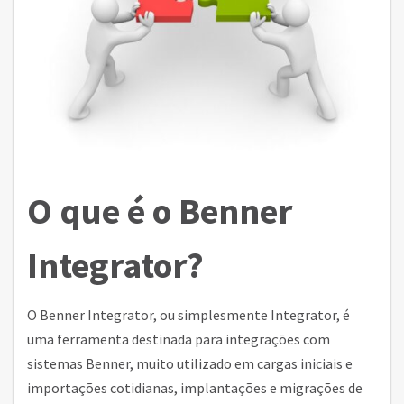
O que é o Benner
Integrator?
O Benner Integrator, ou simplesmente Integrator, é
uma ferramenta destinada para integrações com
sistemas Benner, muito utilizado em cargas iniciais e
importações cotidianas, implantações e migrações de