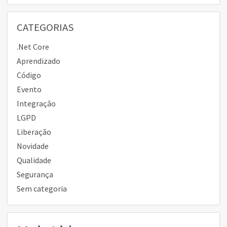
CATEGORIAS
.Net Core
Aprendizado
Código
Evento
Integração
LGPD
Liberação
Novidade
Qualidade
Segurança
Sem categoria