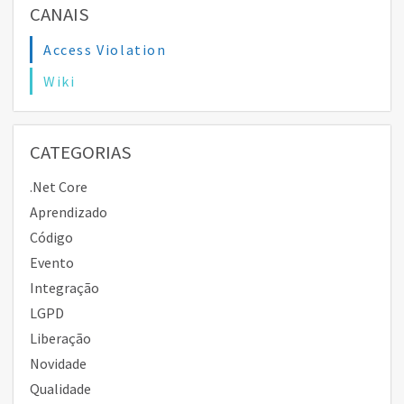
CANAIS
Access Violation
Wiki
CATEGORIAS
.Net Core
Aprendizado
Código
Evento
Integração
LGPD
Liberação
Novidade
Qualidade