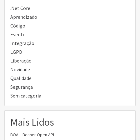
.Net Core
Aprendizado
Código
Evento
Integração
LGPD
Liberação
Novidade
Qualidade
Segurança
Sem categoria
Mais Lidos
BOA – Benner Open API