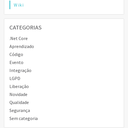
Wiki
CATEGORIAS
.Net Core
Aprendizado
Código
Evento
Integração
LGPD
Liberação
Novidade
Qualidade
Segurança
Sem categoria