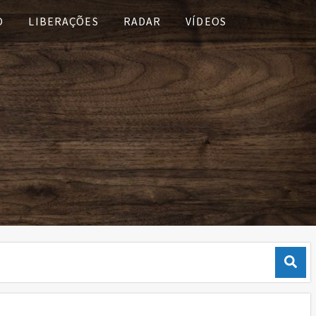
O
LIBERAÇÕES
RADAR
VÍDEOS