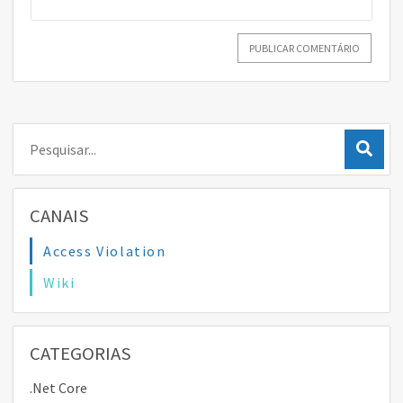
Pesquisar:
CANAIS
Access Violation
Wiki
CATEGORIAS
.Net Core