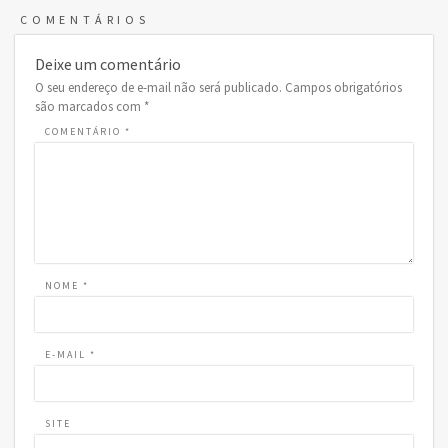
COMENTÁRIOS
Deixe um comentário
O seu endereço de e-mail não será publicado.
Campos obrigatórios
são marcados com
*
COMENTÁRIO
*
NOME
*
E-MAIL
*
SITE