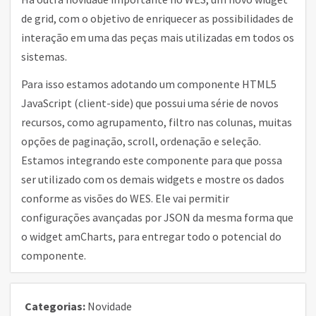
de grid, com o objetivo de enriquecer as possibilidades de
interação em uma das peças mais utilizadas em todos os
sistemas.
Para isso estamos adotando um componente HTML5
JavaScript (client-side) que possui uma série de novos
recursos, como agrupamento, filtro nas colunas, muitas
opções de paginação, scroll, ordenação e seleção.
Estamos integrando este componente para que possa
ser utilizado com os demais widgets e mostre os dados
conforme as visões do WES. Ele vai permitir
configurações avançadas por JSON da mesma forma que
o widget amCharts, para entregar todo o potencial do
componente.
Categorias:
Novidade