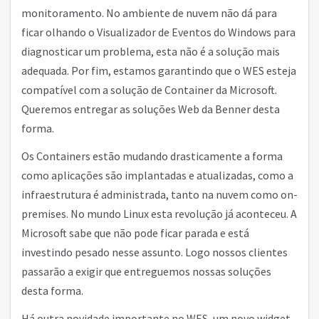
monitoramento. No ambiente de nuvem não dá para
ficar olhando o Visualizador de Eventos do Windows para
diagnosticar um problema, esta não é a solução mais
adequada. Por fim, estamos garantindo que o WES esteja
compatível com a solução de Container da Microsoft.
Queremos entregar as soluções Web da Benner desta
forma.
Os Containers estão mudando drasticamente a forma
como aplicações são implantadas e atualizadas, como a
infraestrutura é administrada, tanto na nuvem como on-
premises. No mundo Linux esta revolução já aconteceu. A
Microsoft sabe que não pode ficar parada e está
investindo pesado nesse assunto. Logo nossos clientes
passarão a exigir que entreguemos nossas soluções
desta forma.
Há outra novidade importante no WES, um novo widget