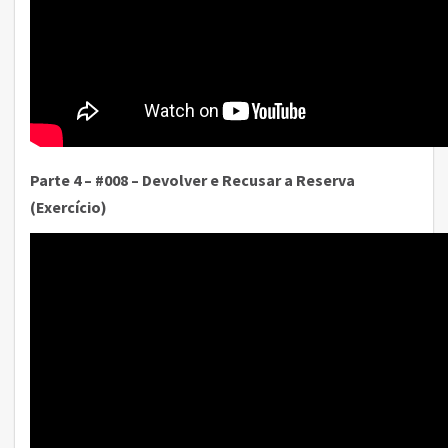
Parte 4 – #008 – Devolver e Recusar a Reserva
(Exercício)