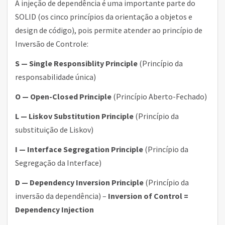
A injeção de dependência é uma importante parte do
SOLID (os cinco princípios da orientação a objetos e
design de código), pois permite atender ao princípio de
Inversão de Controle:
S — Single Responsiblity Principle
(Princípio da
responsabilidade única)
O — Open-Closed Principle
(Princípio Aberto-Fechado)
L — Liskov Substitution Principle
(Princípio da
substituição de Liskov)
I — Interface Segregation Principle
(Princípio da
Segregação da Interface)
D — Dependency Inversion Principle
(Princípio da
inversão da dependência) –
Inversion of Control =
Dependency Injection