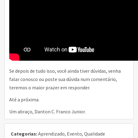
Se depois de tudo isso, você ainda tiver dúvidas, venha
falar conosco ou poste sua dúvida num comentário,
teremos o maior prazer em responder.
Até a próxima.
Um abraço, Danton C. Franco Junior.
Categorias:
Aprendizado
,
Evento
,
Qualidade