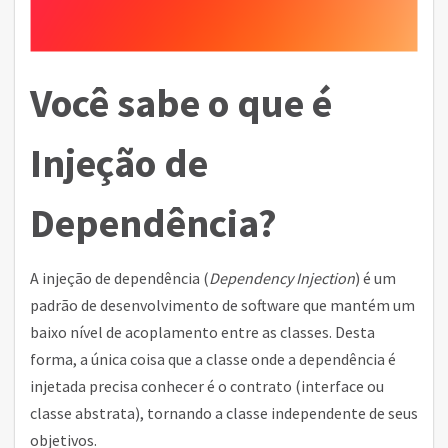
Você sabe o que é
Injeção de
Dependência?
A injeção de dependência (
Dependency Injection
) é um
padrão de desenvolvimento de software que mantém um
baixo nível de acoplamento entre as classes. Desta
forma, a única coisa que a classe onde a dependência é
injetada precisa conhecer é o contrato (interface ou
classe abstrata), tornando a classe independente de seus
objetivos.