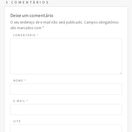
3 COMENTÁRIOS
Deixe um comentário
O seu endereço de e-mail não será publicado.
Campos obrigatórios
são marcados com
*
COMENTÁRIO
*
NOME
*
E-MAIL
*
SITE