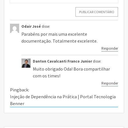
Odair José
disse:
Parabéns por mais uma excelente
documentação. Totalmente excelente.
Responder
Danton Cavalcanti Franco Junior
disse:
Muito obrigado Oda! Bora compartilhar
com os times!
Responder
Pingback:
Injeção de Dependência na Prática | Portal Tecnologia
Benner