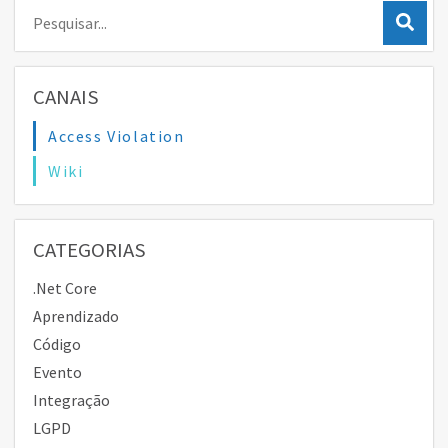
Pesquisar:
CANAIS
Access Violation
Wiki
CATEGORIAS
.Net Core
Aprendizado
Código
Evento
Integração
LGPD