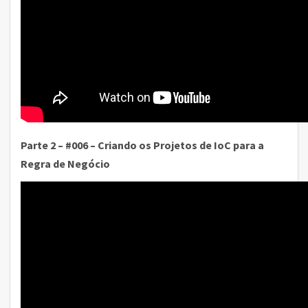
Parte 2 – #006 – Criando os Projetos de IoC para a
Regra de Negócio