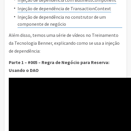
Injeção de dependência de TransactionContext
Injeção de dependência no construtor de um
componente de negócio
Além disso, temos uma série de vídeos no Treinamento
da Tecnologia Benner, explicando como se usa a injeção
de dependência:
Parte 1 – #005 – Regra de Negócio para Reserva:
Usando o DAO