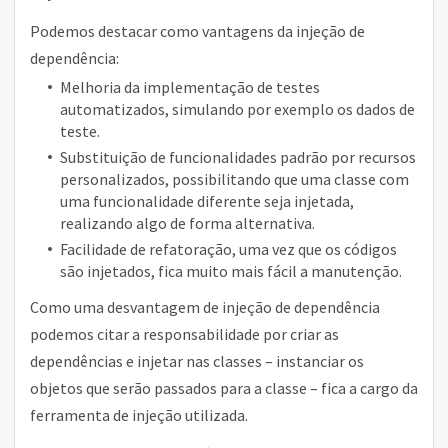
Podemos destacar como vantagens da injeção de
dependência:
Melhoria da implementação de testes
automatizados, simulando por exemplo os dados de
teste.
Substituição de funcionalidades padrão por recursos
personalizados, possibilitando que uma classe com
uma funcionalidade diferente seja injetada,
realizando algo de forma alternativa.
Facilidade de refatoração, uma vez que os códigos
são injetados, fica muito mais fácil a manutenção.
Como uma desvantagem de injeção de dependência
podemos citar a responsabilidade por criar as
dependências e injetar nas classes – instanciar os
objetos que serão passados para a classe – fica a cargo da
ferramenta de injeção utilizada.