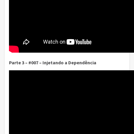
Parte 3 – #007 – Injetando a Dependência