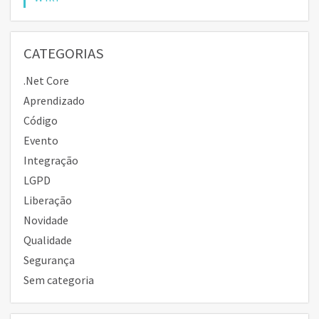
CATEGORIAS
.Net Core
Aprendizado
Código
Evento
Integração
LGPD
Liberação
Novidade
Qualidade
Segurança
Sem categoria