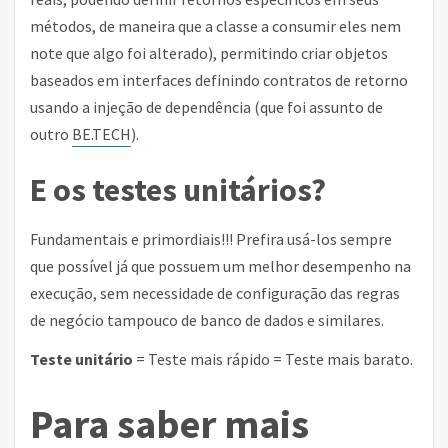
métodos, de maneira que a classe a consumir eles nem
note que algo foi alterado), permitindo criar objetos
baseados em interfaces definindo contratos de retorno
usando a injeção de dependência (que foi assunto de
outro
BE.TECH
).
E os testes unitários?
Fundamentais e primordiais!!! Prefira usá-los sempre
que possível já que possuem um melhor desempenho na
execução, sem necessidade de configuração das regras
de negócio tampouco de banco de dados e similares.
Teste unitário
= Teste mais rápido = Teste mais barato.
Para saber mais