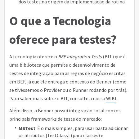
dos testes na origem da implementação da rotina.
O que a Tecnologia
oferece para testes?
A tecnologia oferece o
BEF Integration Tests
(BIT) que é
uma biblioteca que permite o desenvolvimento de
testes de integração para as regras de negócio escritas
em BEF, já que ele entrega o contexto do Benner (como
se tivéssemos o Provider ou o Runner rodando por trás).
Para saber mais sobre o BIT, consulte a nossa
WIKI
.
Além disso, a Benner possui integração total com os
principais frameworks de teste do mercado:
MSTest
: É o mais simples, para usar basta adicionar
os atributos [TestClass] (para classes) e