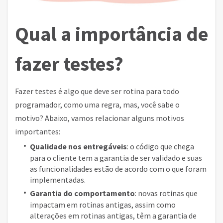
Qual a importância de
fazer testes?
Fazer testes é algo que deve ser rotina para todo
programador, como uma regra, mas, você sabe o
motivo? Abaixo, vamos relacionar alguns motivos
importantes:
Qualidade nos entregáveis
: o código que chega
para o cliente tem a garantia de ser validado e suas
as funcionalidades estão de acordo com o que foram
implementadas.
Garantia do comportamento
: novas rotinas que
impactam em rotinas antigas, assim como
alterações em rotinas antigas, têm a garantia de